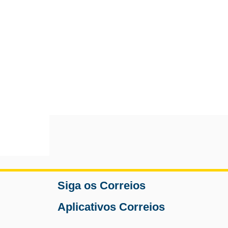
Siga os Correios
Aplicativos Correios