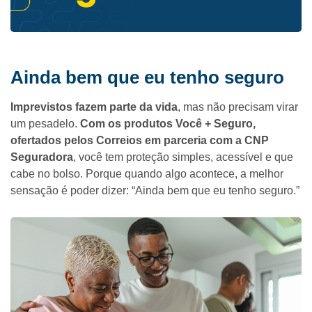
Ainda bem que eu tenho seguro
Imprevistos fazem parte da vida
, mas não precisam virar
um pesadelo.
Com os produtos Você + Seguro,
ofertados pelos Correios em parceria com a CNP
Seguradora
, você tem proteção simples, acessível e que
cabe no bolso. Porque quando algo acontece, a melhor
sensação é poder dizer: “Ainda bem que eu tenho seguro.”