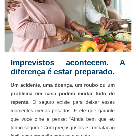
Imprevistos acontecem. A
diferença é estar preparado.
Um acidente, uma doença, um roubo ou um
problema em casa podem mudar tudo de
repente.
O seguro existe para deixar esses
momentos menos pesados. É ele que garante
que você olhe e pense: “Ainda bem que eu
tenho seguro.” Com preços justos e contratação