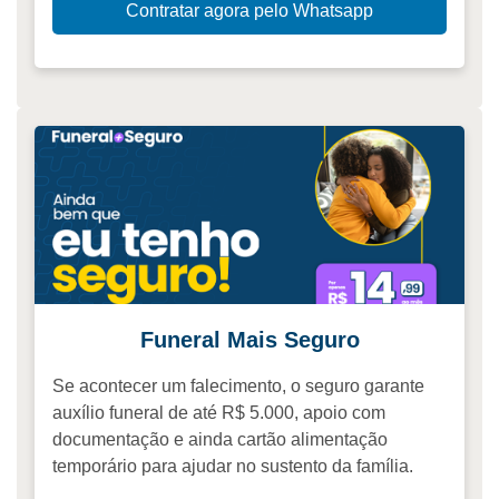
Contratar agora pelo Whatsapp
Funeral Mais Seguro
Se acontecer um falecimento, o seguro garante
auxílio funeral de até R$ 5.000, apoio com
documentação e ainda cartão alimentação
temporário para ajudar no sustento da família.