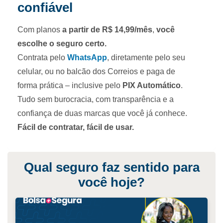
confiável
Com planos
a partir de R$ 14,99/mês
,
você
escolhe o seguro certo.
Contrata pelo
WhatsApp
, diretamente pelo seu
celular, ou no balcão dos Correios e paga de
forma prática – inclusive pelo
PIX Automático
.
Tudo sem burocracia, com transparência e a
confiança de duas marcas que você já conhece.
Fácil de contratar, fácil de usar.
Qual seguro faz sentido para
você hoje?