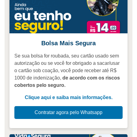
Bolsa Mais Segura
Se sua bolsa for roubada, seu cartão usado sem
autorização ou se você for obrigado a sacar/usar
o cartão sob coação, você pode receber até R$
1000 de indenização,
de acordo com os riscos
cobertos pelo seguro.
Clique aqui e saiba mais informações.
Contratar agora pelo Whatsapp