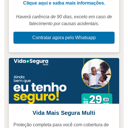
Clique aqui e saiba mais informações.
Haverá carência de 90 dias, exceto em caso de
falecimento por causas acidentais.
Contratar agora pelo Whatsapp
Vida Mais Segura Multi
Proteção completa para você com cobertura de