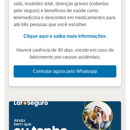
vida, invalidez total, doenças graves (cobertas
pelo seguro) e benefícios de saúde como
telemedicina e descontos em medicamentos para
até três pessoas que você escolher.
Clique aqui e saiba mais informações.
Haverá carência de 90 dias, exceto em caso de
falecimento por causas acidentais.
Contratar agora pelo Whatsapp