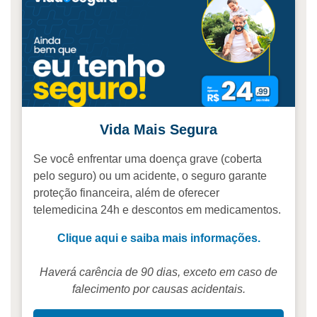
Vida Mais Segura
Se você enfrentar uma doença grave (coberta
pelo seguro) ou um acidente, o seguro garante
proteção financeira, além de oferecer
telemedicina 24h e descontos em medicamentos.
Clique aqui e saiba mais informações.
Haverá carência de 90 dias, exceto em caso de
falecimento por causas acidentais.