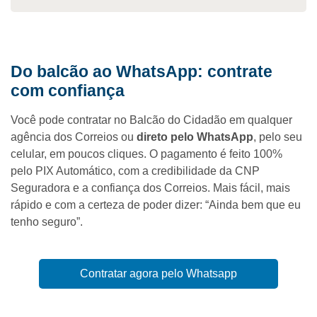
Do balcão ao WhatsApp: contrate
com confiança
Você pode contratar no Balcão do Cidadão em qualquer
agência dos Correios ou
direto pelo WhatsApp
, pelo seu
celular, em poucos cliques. O pagamento é feito 100%
pelo PIX Automático, com a credibilidade da CNP
Seguradora e a confiança dos Correios. Mais fácil, mais
rápido e com a certeza de poder dizer: “Ainda bem que eu
tenho seguro”.
Contratar agora pelo Whatsapp