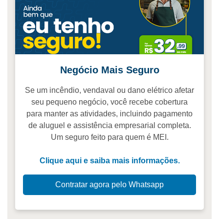
Negócio Mais Seguro
Se um incêndio, vendaval ou dano elétrico afetar
seu pequeno negócio, você recebe cobertura
para manter as atividades, incluindo pagamento
de aluguel e assistência empresarial completa.
Um seguro feito para quem é MEI.
Clique aqui e saiba mais informações.
Contratar agora pelo Whatsapp