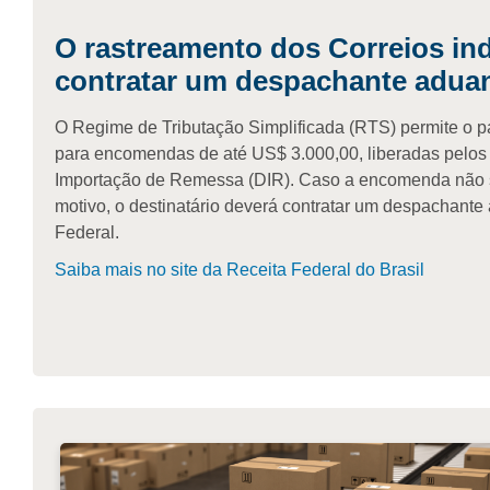
O rastreamento dos Correios in
contratar um despachante adua
O Regime de Tributação Simplificada (RTS) permite o 
para encomendas de até US$ 3.000,00, liberadas pelos 
Importação de Remessa (DIR). Caso a encomenda não se
motivo, o destinatário deverá contratar um despachante 
Federal.
Saiba mais no site da Receita Federal do Brasil