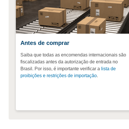
Antes de comprar
Saiba que todas as encomendas internacionais são
fiscalizadas antes da autorização de entrada no
Brasil. Por isso, é importante verificar a
lista de
proibições e restrições de importação
.