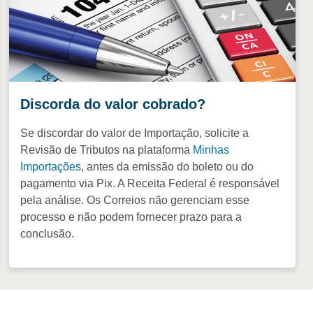
Discorda do valor cobrado?
Se discordar do valor de Importação, solicite a
Revisão de Tributos na plataforma
Minhas
Importações
, antes da emissão do boleto ou do
pagamento via Pix. A Receita Federal é responsável
pela análise. Os Correios não gerenciam esse
processo e não podem fornecer prazo para a
conclusão.