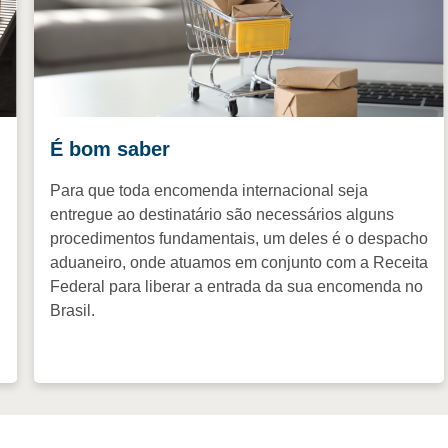
É bom saber
Para que toda encomenda internacional seja
entregue ao destinatário são necessários alguns
procedimentos fundamentais, um deles é o despacho
aduaneiro, onde atuamos em conjunto com a Receita
Federal para liberar a entrada da sua encomenda no
Brasil.