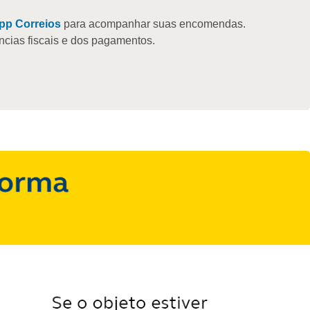
pp Correios
para acompanhar suas encomendas.
ências fiscais e dos pagamentos.