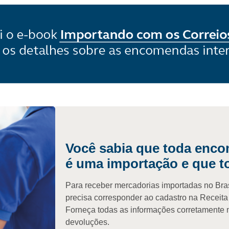
Você sabia que toda enco
é uma importação e que t
Para receber mercadorias importadas no Brasi
precisa corresponder ao cadastro na Receita
Forneça todas as informações corretamente 
devoluções.