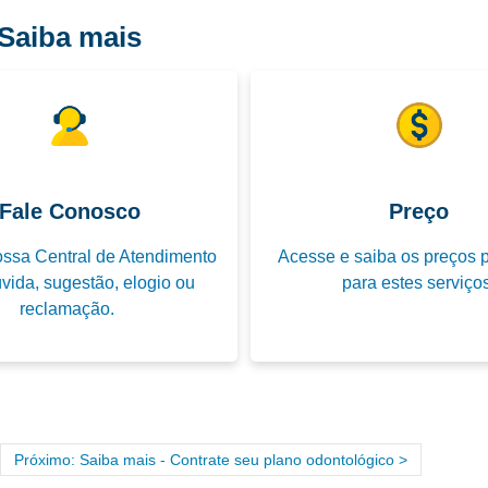
Saiba mais
Fale Conosco
Preço
ssa Central de Atendimento
Acesse e saiba os preços p
vida, sugestão, elogio ou
para estes serviços
reclamação.
Próximo: Saiba mais - Contrate seu plano odontológico