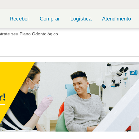
Receber
Comprar
Logística
Atendimento
trate seu Plano Odontológico