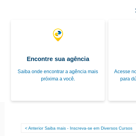
Encontre sua agência
Saiba onde encontrar a agência mais
Acesse no
próxima a você.
para dú
Anterior Saiba mais - Inscreva-se em Diversos Cursos