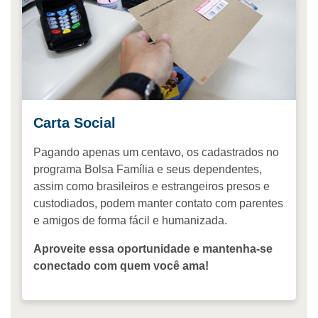
Carta Social
Pagando apenas um centavo, os cadastrados no
programa Bolsa Família e seus dependentes,
assim como brasileiros e estrangeiros presos e
custodiados, podem manter contato com parentes
e amigos de forma fácil e humanizada.
Aproveite essa oportunidade e mantenha-se
conectado com quem você ama!