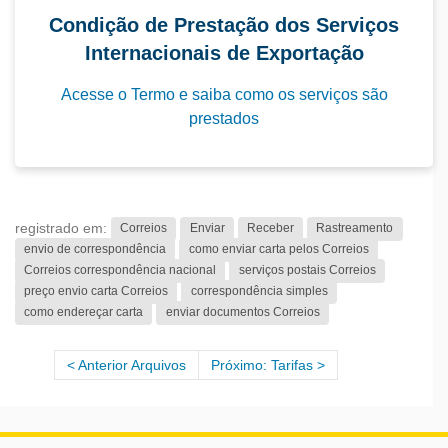
Condição de Prestação dos Serviços
Internacionais de Exportação
Acesse o Termo e saiba como os serviços são
prestados
registrado em:
Correios
Enviar
Receber
Rastreamento
envio de correspondência
como enviar carta pelos Correios
Correios correspondência nacional
serviços postais Correios
preço envio carta Correios
correspondência simples
como endereçar carta
enviar documentos Correios
Anterior Arquivos
Próximo: Tarifas