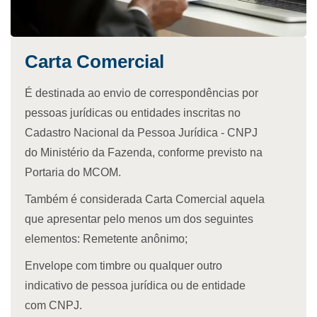
Carta Comercial
É destinada ao envio de correspondências por
pessoas jurídicas ou entidades inscritas no
Cadastro Nacional da Pessoa Jurídica - CNPJ
do Ministério da Fazenda, conforme previsto na
Portaria do MCOM.
Também é considerada Carta Comercial aquela
que apresentar pelo menos um dos seguintes
elementos: Remetente anônimo;
Envelope com timbre ou qualquer outro
indicativo de pessoa jurídica ou de entidade
com CNPJ.