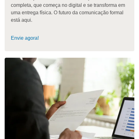
completa, que começa no digital e se transforma em
uma entrega física. O futuro da comunicação formal
está aqui.
Envie agora!