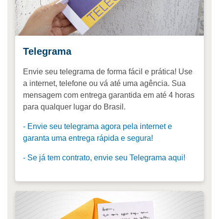
Telegrama
Envie seu telegrama de forma fácil e prática! Use
a internet, telefone ou vá até uma agência. Sua
mensagem com entrega garantida em até 4 horas
para qualquer lugar do Brasil.
- Envie seu telegrama agora pela internet e
garanta uma entrega rápida e segura!
- Se já tem contrato, envie seu Telegrama aqui!