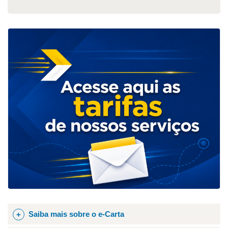
Saiba mais sobre o e-Carta