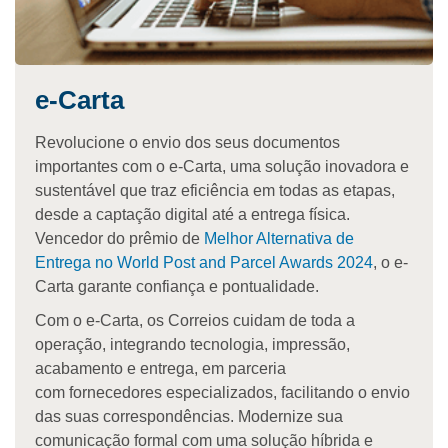
e-Carta
Revolucione o envio dos seus documentos
importantes com o e-Carta, uma solução inovadora e
sustentável que traz eficiência em todas as etapas,
desde a captação digital até a entrega física.
Vencedor do prêmio de
Melhor Alternativa de
Entrega no World Post and Parcel Awards 2024
, o e-
Carta garante confiança e pontualidade.
Com o e-Carta, os Correios cuidam de toda a
operação, integrando tecnologia, impressão,
acabamento e entrega, em parceria
com fornecedores especializados, facilitando o envio
das suas correspondências. Modernize sua
comunicação formal com uma solução híbrida e