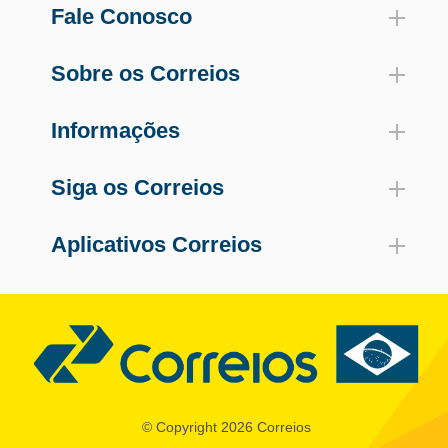
Fale Conosco
Sobre os Correios
Informações
Siga os Correios
Aplicativos Correios
© Copyright 2026 Correios