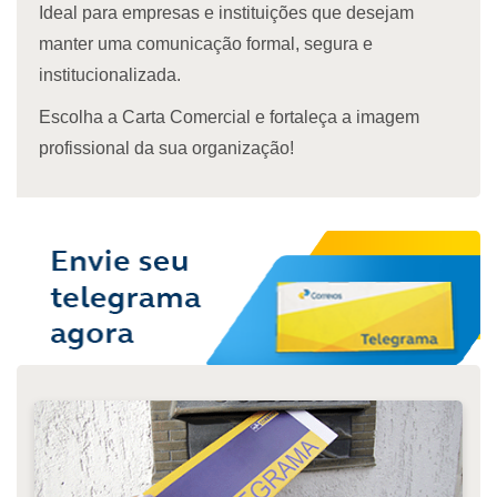
Ideal para empresas e instituições que desejam
manter uma comunicação formal, segura e
institucionalizada.
Escolha a Carta Comercial e fortaleça a imagem
profissional da sua organização!