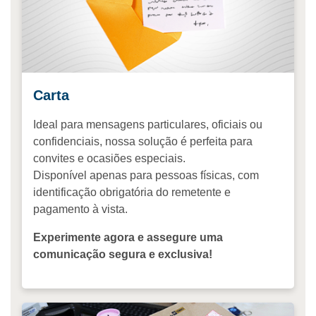
Carta
Ideal para mensagens particulares, oficiais ou
confidenciais, nossa solução é perfeita para
convites e ocasiões especiais.
Disponível apenas para pessoas físicas, com
identificação obrigatória do remetente e
pagamento à vista.
Experimente agora e assegure uma
comunicação segura e exclusiva!