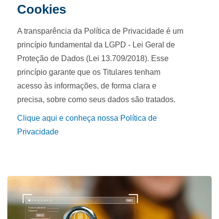
Cookies
A transparência da Política de Privacidade é um
princípio fundamental da LGPD - Lei Geral de
Proteção de Dados (Lei 13.709/2018). Esse
princípio garante que os Titulares tenham
acesso às informações, de forma clara e
precisa, sobre como seus dados são tratados.
Clique aqui e conheça nossa Política de
Privacidade