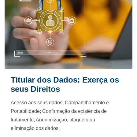
Titular dos Dados: Exerça os
seus Direitos
Acesso aos seus dados; Compartilhamento e
Portabilidade; Confirmação da existência de
tratamento; Anonimização, bloqueio ou
eliminação dos dados.