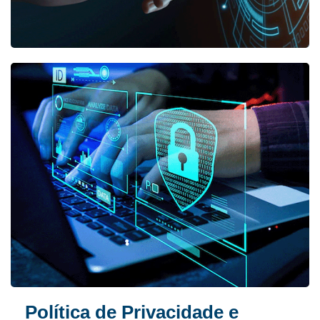
Política de Privacidade e