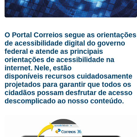
O Portal Correios segue as orientações
de acessibilidade digital do governo
federal e atende as principais
orientações de acessibilidade na
internet. Nele, estão
disponíveis recursos cuidadosamente
projetados para garantir que todos os
cidadãos possam desfrutar de acesso
descomplicado ao nosso conteúdo.