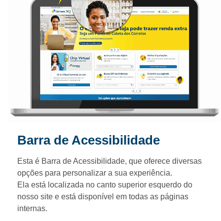
Barra de Acessibilidade
Esta é Barra de Acessibilidade, que oferece diversas
opções para personalizar a sua experiência.
Ela está localizada no canto superior esquerdo do
nosso site e está disponível em todas as páginas
internas.