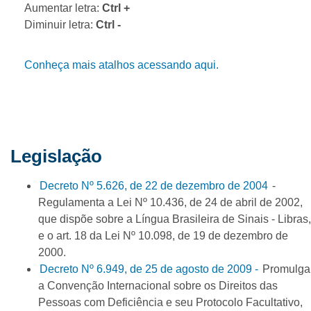
Aumentar letra:
Ctrl
+
Diminuir letra:
Ctrl
-
Conheça mais atalhos acessando aqui.
Legislação
Decreto Nº 5.626, de 22 de dezembro de 2004
-
Regulamenta a Lei Nº 10.436, de 24 de abril de 2002,
que dispõe sobre a Língua Brasileira de Sinais - Libras,
e o art. 18 da Lei Nº 10.098, de 19 de dezembro de
2000.
Decreto Nº 6.949, de 25 de agosto de 2009 -
Promulga
a Convenção Internacional sobre os Direitos das
Pessoas com Deficiência e seu Protocolo Facultativo,