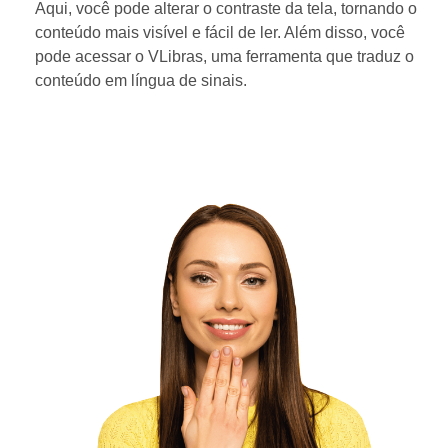
Aqui, você pode alterar o contraste da tela, tornando o
conteúdo mais visível e fácil de ler. Além disso, você
pode acessar o VLibras, uma ferramenta que traduz o
conteúdo em língua de sinais.