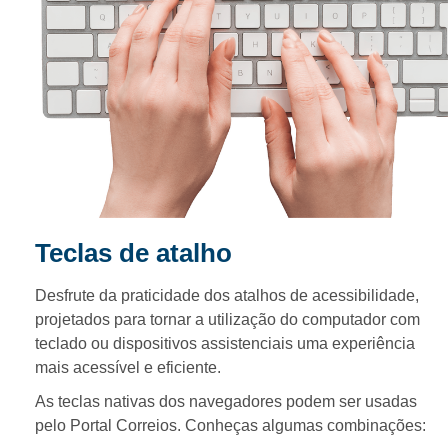
Teclas de atalho
Desfrute da praticidade dos atalhos de acessibilidade,
projetados para tornar a utilização do computador com
teclado ou dispositivos assistenciais uma experiência
mais acessível e eficiente.
As teclas nativas dos navegadores podem ser usadas
pelo Portal Correios. Conheças algumas combinações: