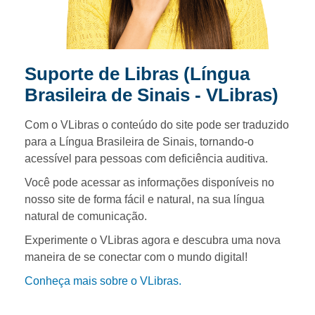
Suporte de Libras (Língua
Brasileira de Sinais -
VLibras)
Com o VLibras o conteúdo do site pode ser traduzido
para a Língua Brasileira de Sinais, tornando-o
acessível para pessoas com deficiência auditiva.
Você pode acessar as informações disponíveis no
nosso site de forma fácil e natural, na sua língua
natural de comunicação.
Experimente o VLibras agora e descubra uma nova
maneira de se conectar com o mundo digital!
Conheça mais sobre o VLibras.