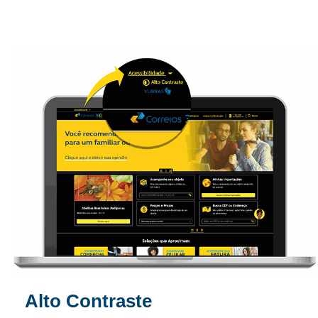
Alto Contraste