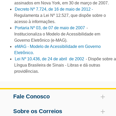
assinados em Nova York, em 30 de março de 2007.
Decreto Nº 7.724, de 16 de maio de 2012 -
Regulamenta a Lei Nº 12.527, que dispõe sobre o
acesso à informações.
Portaria Nº 03, de 07 de maio de 2007
-
Institucionaliza o Modelo de Acessibilidade em
Governo Eletrônico (e-MAG).
eMAG - Modelo de Acessibilidade em Governo
Eletrônico.
Lei Nº 10.436, de 24 de abril de 2002
- Dispõe sobre a
Língua Brasileira de Sinais - Libras e dá outras
providências.
Fale Conosco
Sobre os Correios