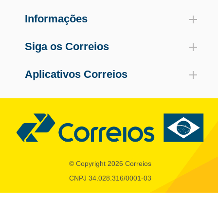
Informações
Siga os Correios
Aplicativos Correios
© Copyright 2026 Correios
CNPJ 34.028.316/0001-03