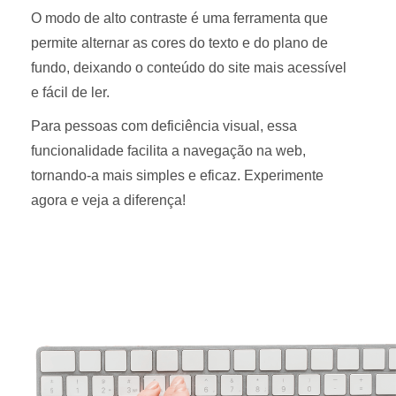
O modo de alto contraste é uma ferramenta que
permite alternar as cores do texto e do plano de
fundo, deixando o conteúdo do site mais acessível
e fácil de ler.
Para pessoas com deficiência visual, essa
funcionalidade facilita a navegação na web,
tornando-a mais simples e eficaz. Experimente
agora e veja a diferença!