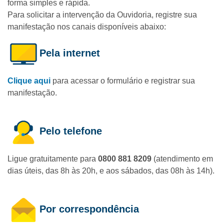
forma simples e rápida.
Para solicitar a intervenção da Ouvidoria, registre sua
manifestação nos canais disponíveis abaixo:
Pela internet
Clique aqui
para acessar o formulário e registrar sua
manifestação.
Pelo telefone
Ligue gratuitamente para
0800 881 8209
(atendimento em
dias úteis, das 8h às 20h, e aos sábados, das 08h às 14h).
Por correspondência