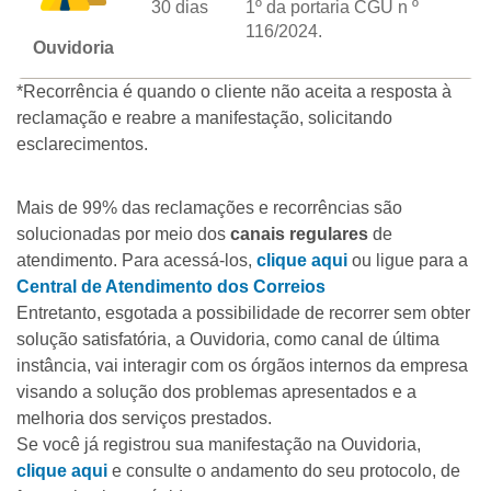
30 dias
1º da portaria CGU n º
116/2024.
Ouvidoria
*Recorrência é quando o cliente não aceita a resposta à
reclamação e reabre a manifestação, solicitando
esclarecimentos.
Mais de 99% das reclamações e recorrências são
solucionadas por meio dos
canais regulares
de
atendimento. Para acessá-los,
clique aqui
ou ligue para a
Central de Atendimento dos Correios
Entretanto, esgotada a possibilidade de recorrer sem obter
solução satisfatória, a Ouvidoria, como canal de última
instância, vai interagir com os órgãos internos da empresa
visando a solução dos problemas apresentados e a
melhoria dos serviços prestados.
Se você já registrou sua manifestação na Ouvidoria,
clique aqui
e consulte o andamento do seu protocolo, de