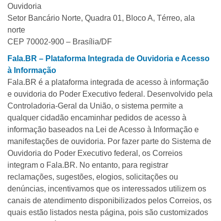
Ouvidoria
Setor Bancário Norte, Quadra 01, Bloco A, Térreo, ala
norte
CEP 70002-900 – Brasília/DF
Fala.BR – Plataforma Integrada de Ouvidoria e Acesso
à Informação
Fala.BR é a plataforma integrada de acesso à informação
e ouvidoria do Poder Executivo federal. Desenvolvido pela
Controladoria-Geral da União, o sistema permite a
qualquer cidadão encaminhar pedidos de acesso à
informação baseados na Lei de Acesso à Informação e
manifestações de ouvidoria. Por fazer parte do Sistema de
Ouvidoria do Poder Executivo federal, os Correios
integram o Fala.BR. No entanto, para registrar
reclamações, sugestões, elogios, solicitações ou
denúncias, incentivamos que os interessados utilizem os
canais de atendimento disponibilizados pelos Correios, os
quais estão listados nesta página, pois são customizados