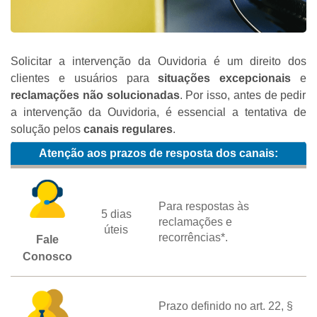
Solicitar a intervenção da Ouvidoria é um direito dos
clientes e usuários para
situações excepcionais
e
reclamações não solucionadas
. Por isso, antes de pedir
a intervenção da Ouvidoria, é essencial a tentativa de
solução pelos
canais regulares
.
Atenção aos prazos de resposta dos canais:
Para respostas às
5 dias
reclamações e
úteis
recorrências*.
Fale
Conosco
Prazo definido no art. 22, §