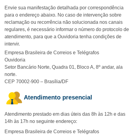
Envie sua manifestação detalhada por correspondência
para o endereço abaixo. No caso de intervenção sobre
reclamação ou recorrência não solucionada nos canais
regulares, é necessário informar o número do protocolo de
atendimento, para que a Ouvidoria tenha condições de
intervir.
Empresa Brasileira de Correios e Telégrafos
Ouvidoria
Setor Bancário Norte, Quadra 01, Bloco A, 8º andar, ala
norte.
CEP 70002-900 – Brasília/DF
Atendimento presencial
Atendimento prestado em dias úteis das 8h às 12h e das
14h às 17h no seguinte endereço:
Empresa Brasileira de Correios e Telégrafos