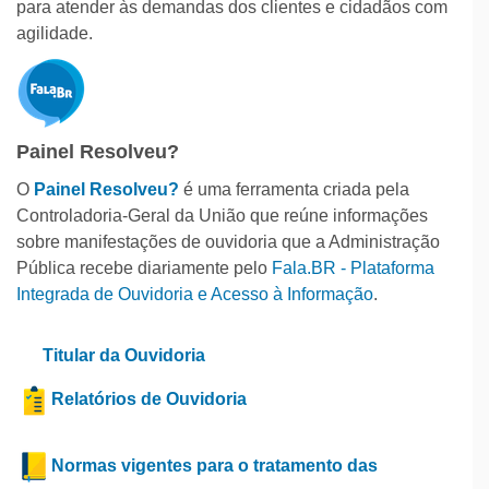
para atender às demandas dos clientes e cidadãos com
agilidade.
Painel Resolveu?
O
Painel Resolveu?
é uma ferramenta criada pela
Controladoria-Geral da União que reúne informações
sobre manifestações de ouvidoria que a Administração
Pública recebe diariamente pelo
Fala.BR - Plataforma
Integrada de Ouvidoria e Acesso à Informação
.
Titular da Ouvidoria
Relatórios de Ouvidoria
Normas vigentes para o tratamento das