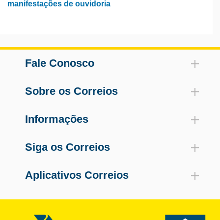
manifestações de ouvidoria
Fale Conosco
Sobre os Correios
Informações
Siga os Correios
Aplicativos Correios