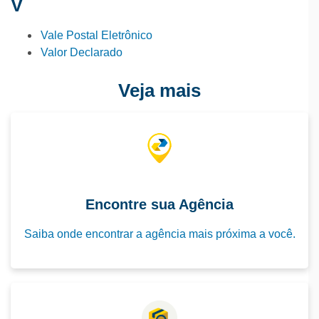
V
Vale Postal Eletrônico
Valor Declarado
Veja mais
Encontre sua Agência
Saiba onde encontrar a agência mais próxima a você.