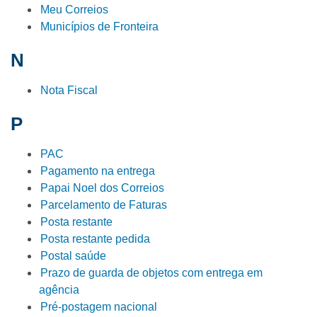
Meu Correios
Municípios de Fronteira
N
Nota Fiscal
P
PAC
Pagamento na entrega
Papai Noel dos Correios
Parcelamento de Faturas
Posta restante
Posta restante pedida
Postal saúde
Prazo de guarda de objetos com entrega em
agência
Pré-postagem nacional