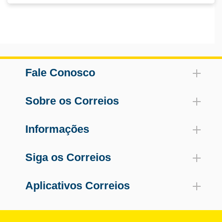
Fale Conosco
Sobre os Correios
Informações
Siga os Correios
Aplicativos Correios