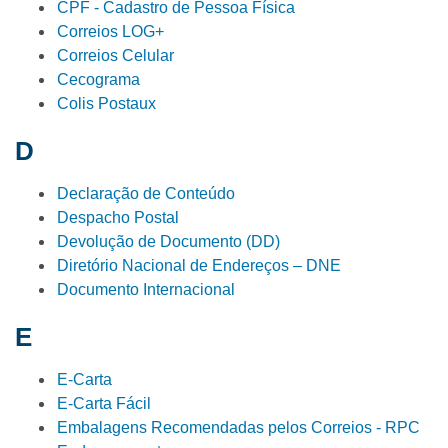
CPF - Cadastro de Pessoa Física
Correios LOG+
Correios Celular
Cecograma
Colis Postaux
D
Declaração de Conteúdo
Despacho Postal
Devolução de Documento (DD)
Diretório Nacional de Endereços – DNE
Documento Internacional
E
E-Carta
E-Carta Fácil
Embalagens Recomendadas pelos Correios - RPC