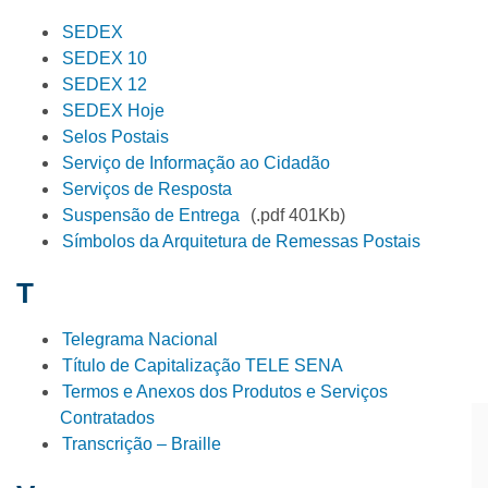
SEDEX
SEDEX 10
SEDEX 12
SEDEX Hoje
Selos Postais
Serviço de Informação ao Cidadão
Serviços de Resposta
Suspensão de Entrega
(.pdf 401Kb)
Símbolos da Arquitetura de Remessas Postais
T
Telegrama Nacional
Título de Capitalização TELE SENA
Termos e Anexos dos Produtos e Serviços
Contratados
Transcrição – Braille