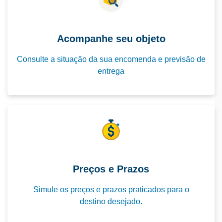
Acompanhe seu objeto
Consulte a situação da sua encomenda e previsão de
entrega
Preços e Prazos
Simule os preços e prazos praticados para o
destino desejado.