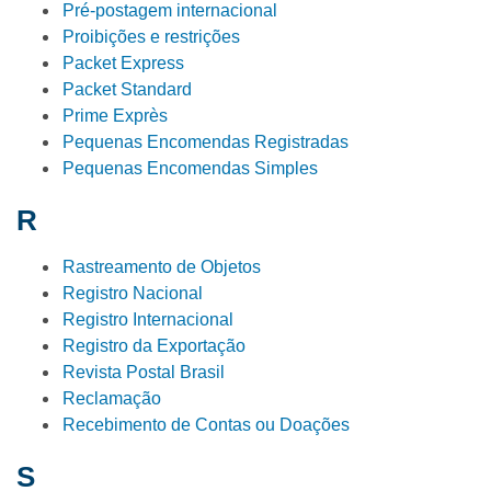
Pré-postagem internacional
Proibições e restrições
Packet Express
Packet Standard
Prime Exprès
Pequenas Encomendas Registradas
Pequenas Encomendas Simples
R
Rastreamento de Objetos
Registro Nacional
Registro Internacional
Registro da Exportação
Revista Postal Brasil
Reclamação
Recebimento de Contas ou Doações
S