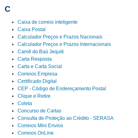
C
Caixa de correio inteligente
Caixa Postal
Calculador Preços e Prazos Nacionais
Calculador Preços e Prazos Internacionais
Carnê do Baú Jequiti
Carta Resposta
Carta e Carta Social
Correios Empresa
Certificado Digital
CEP - Código de Endereçamento Postal
Clique e Retire
Coleta
Concurso de Cartas
Consulta de Proteção ao Crédito - SERASA
Correios Mini Envios
Correios OnLine