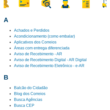
A
Achados e Perdidos
Acondicionamento (como embalar)
Aplicativos dos Correios
Áreas com entrega diferenciada
Aviso de Recebimento - AR
Aviso de Recebimento Digital - AR Digital
Aviso de Recebimento Eletrônico - e-AR
B
Balcão do Cidadão
Blog dos Correios
Busca Agências
Busca CEP