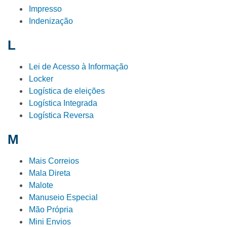
Impresso
Indenização
L
Lei de Acesso à Informação
Locker
Logística de eleições
Logística Integrada
Logística Reversa
M
Mais Correios
Mala Direta
Malote
Manuseio Especial
Mão Própria
Mini Envios