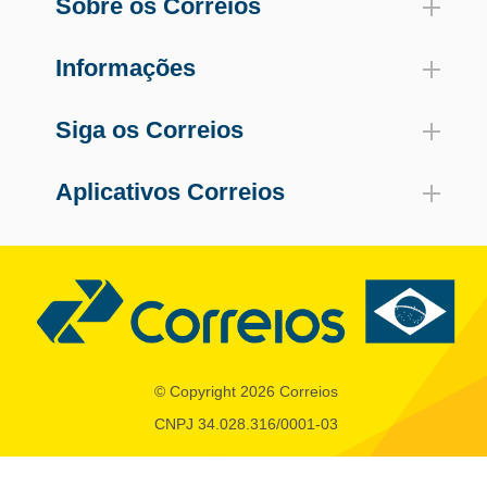
Sobre os Correios
Informações
Siga os Correios
Aplicativos Correios
© Copyright 2026 Correios
CNPJ 34.028.316/0001-03