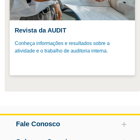
Revista da AUDIT
Conheça informações e resultados sobre a
atividade e o trabalho de auditoria interna.
Fale Conosco