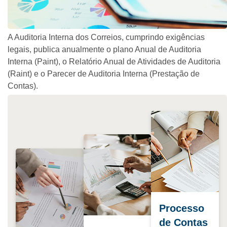
A Auditoria Interna dos Correios, cumprindo exigências
legais, publica anualmente o plano Anual de Auditoria
Interna (Paint), o Relatório Anual de Atividades de Auditoria
(Raint) e o Parecer de Auditoria Interna (Prestação de
Contas).
Processo
de Contas