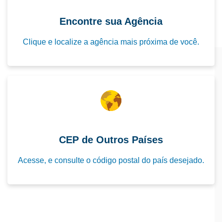
Encontre sua Agência
Clique e localize a agência mais próxima de você.
CEP de Outros Países
Acesse, e consulte o código postal do país desejado.