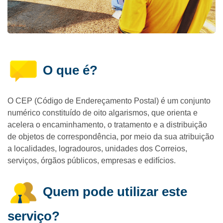
O que é?
O CEP (Código de Endereçamento Postal) é um conjunto
numérico constituído de oito algarismos, que orienta e
acelera o encaminhamento, o tratamento e a distribuição
de objetos de correspondência, por meio da sua atribuição
a localidades, logradouros, unidades dos Correios,
serviços, órgãos públicos, empresas e edifícios.
Quem pode utilizar este
serviço?