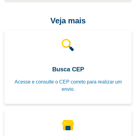
Veja mais
Busca CEP
Acesse e consulte o CEP correto para realizar um
envio.