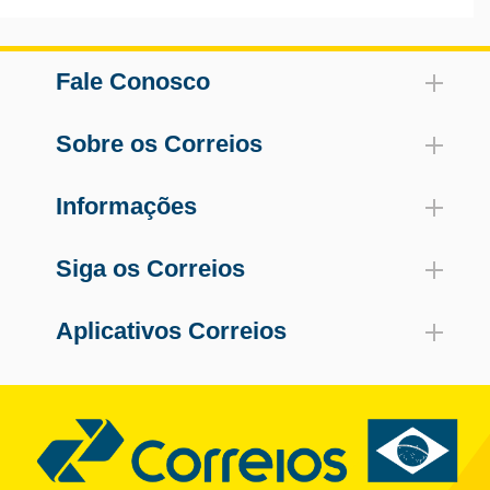
Fale Conosco
Sobre os Correios
Informações
Siga os Correios
Aplicativos Correios