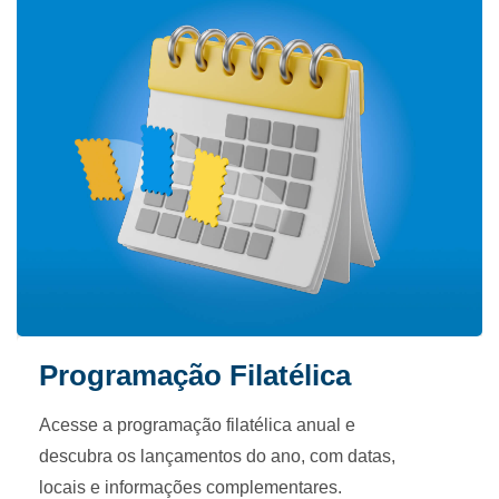
Programação Filatélica
Acesse a programação filatélica anual e
descubra os lançamentos do ano, com datas,
locais e informações complementares.