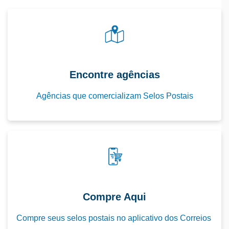
Encontre agências
Agências que comercializam Selos Postais
Compre Aqui
Compre seus selos postais no aplicativo dos Correios