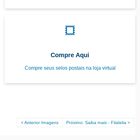
Compre Aqui
Compre seus selos postais na loja virtual
Anterior Imagens
Próximo: Saiba mais - Filatelia