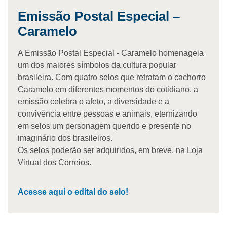
Emissão Postal Especial –
Caramelo
A Emissão Postal Especial - Caramelo homenageia
um dos maiores símbolos da cultura popular
brasileira. Com quatro selos que retratam o cachorro
Caramelo em diferentes momentos do cotidiano, a
emissão celebra o afeto, a diversidade e a
convivência entre pessoas e animais, eternizando
em selos um personagem querido e presente no
imaginário dos brasileiros.
Os selos poderão ser adquiridos, em breve, na Loja
Virtual dos Correios.
Acesse aqui o edital do selo!