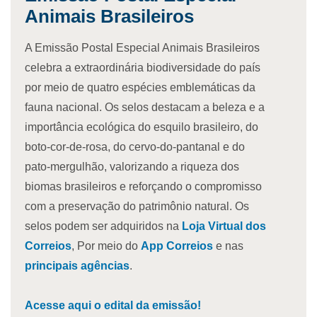
Animais Brasileiros
A Emissão Postal Especial Animais Brasileiros
celebra a extraordinária biodiversidade do país
por meio de quatro espécies emblemáticas da
fauna nacional. Os selos destacam a beleza e a
importância ecológica do esquilo brasileiro, do
boto-cor-de-rosa, do cervo-do-pantanal e do
pato-mergulhão, valorizando a riqueza dos
biomas brasileiros e reforçando o compromisso
com a preservação do patrimônio natural. Os
selos podem ser adquiridos na
Loja Virtual dos
Correios
, Por meio do
App Correios
e nas
principais agências
.
Acesse aqui o edital da emissão!