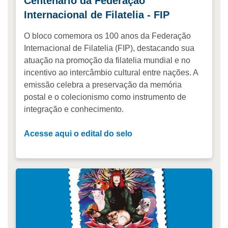
Centenário da Federação
Internacional de Filatelia - FIP
O bloco comemora os 100 anos da Federação
Internacional de Filatelia (FIP), destacando sua
atuação na promoção da filatelia mundial e no
incentivo ao intercâmbio cultural entre nações. A
emissão celebra a preservação da memória
postal e o colecionismo como instrumento de
integração e conhecimento.
Acesse aqui o edital do selo