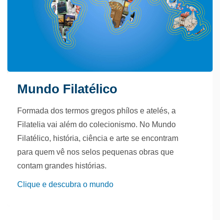
Mundo Filatélico
Formada dos termos gregos phílos e atelés, a
Filatelia vai além do colecionismo. No Mundo
Filatélico, história, ciência e arte se encontram
para quem vê nos selos pequenas obras que
contam grandes histórias.
Clique e descubra o mundo