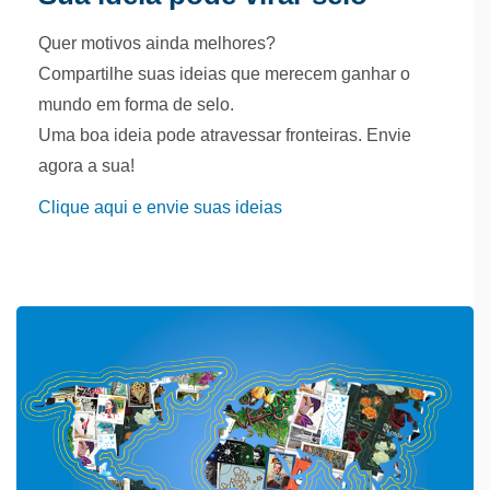
Quer motivos ainda melhores?
Compartilhe suas ideias que merecem ganhar o
mundo em forma de selo.
Uma boa ideia pode atravessar fronteiras. Envie
agora a sua!
Clique aqui e envie suas ideias