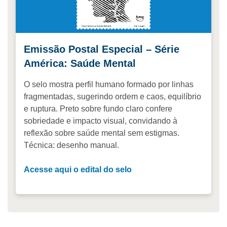
Emissão Postal Especial – Série
América: Saúde Mental
O selo mostra perfil humano formado por linhas
fragmentadas, sugerindo ordem e caos, equilíbrio
e ruptura. Preto sobre fundo claro confere
sobriedade e impacto visual, convidando à
reflexão sobre saúde mental sem estigmas.
Técnica: desenho manual.
Acesse aqui o edital do selo