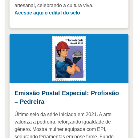
artesanal, celebrando a cultura viva.
Acesse aqui o edital do selo
Emissão Postal Especial: Profissão
– Pedreira
Último selo da série iniciada em 2021. A arte
valoriza a pedreira, reforçando igualdade de
gênero. Mostra mulher equipada com EPI,
segurando ferramentas em pose firme. Fundo