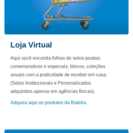
Loja Virtual
Aqui você encontra folhas de selos postais
comemorativos e especiais, blocos, coleções
anuais com a praticidade de receber em casa.
(Selos Institucionais e Personalizados
adquiridos apenas em agências físicas).
Adquira aqui os produtos da filatelia