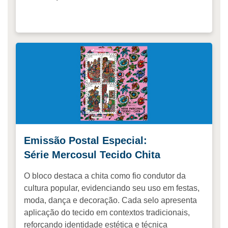
Emissão Postal Especial:
Série Mercosul Tecido Chita
O bloco destaca a chita como fio condutor da
cultura popular, evidenciando seu uso em festas,
moda, dança e decoração. Cada selo apresenta
aplicação do tecido em contextos tradicionais,
reforçando identidade estética e técnica