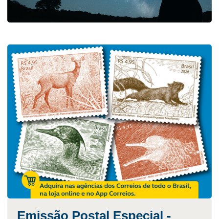
Emissão Postal Especial -