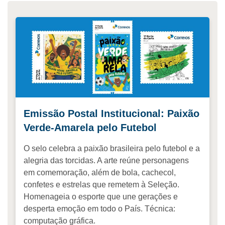
Emissão Postal Institucional: Paixão
Verde-Amarela pelo Futebol
O selo celebra a paixão brasileira pelo futebol e a
alegria das torcidas. A arte reúne personagens
em comemoração, além de bola, cachecol,
confetes e estrelas que remetem à Seleção.
Homenageia o esporte que une gerações e
desperta emoção em todo o País. Técnica:
computação gráfica.