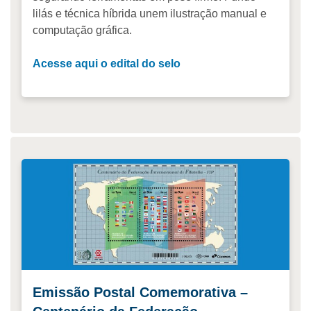
lilás e técnica híbrida unem ilustração manual e
computação gráfica.
Acesse aqui o edital do selo
Emissão Postal Comemorativa –