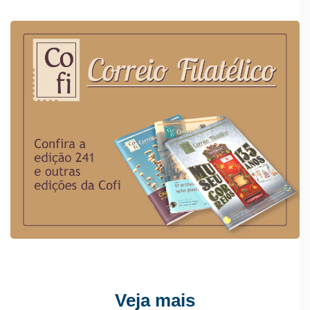
Veja mais