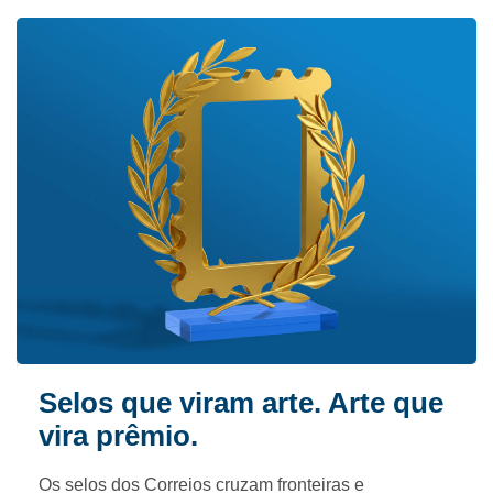
Selos que viram arte. Arte que
vira prêmio.
Os selos dos Correios cruzam fronteiras e