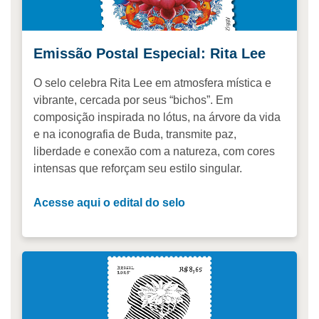
Emissão Postal Especial: Rita Lee
O selo celebra Rita Lee em atmosfera mística e
vibrante, cercada por seus “bichos”. Em
composição inspirada no lótus, na árvore da vida
e na iconografia de Buda, transmite paz,
liberdade e conexão com a natureza, com cores
intensas que reforçam seu estilo singular.
Acesse aqui o edital do selo