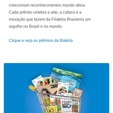
colecionam reconhecimentos mundo afora.
Cada prêmio celebra a arte, a cultura e a
inovação que fazem da Filatelia Brasileira um
orgulho no Brasil e no mundo.
Clique e veja os prêmios da filatelia