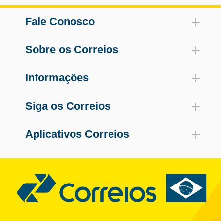
Fale Conosco
Sobre os Correios
Informações
Siga os Correios
Aplicativos Correios