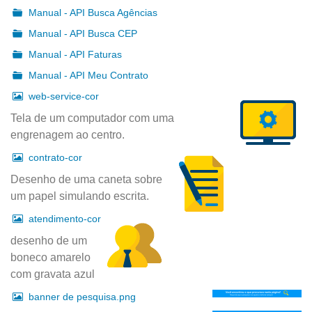
Manual - API Busca Agências
Manual - API Busca CEP
Manual - API Faturas
Manual - API Meu Contrato
web-service-cor
Tela de um computador com uma
engrenagem ao centro.
contrato-cor
Desenho de uma caneta sobre
um papel simulando escrita.
atendimento-cor
desenho de um
boneco amarelo
com gravata azul
banner de pesquisa.png