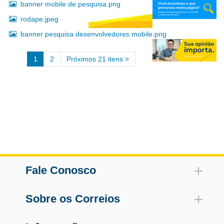
banner mobile de pesquisa.png
rodape.jpeg
banner pesquisa desenvolvedores mobile.png
1
2
Próximos 21 itens
Fale Conosco
Sobre os Correios