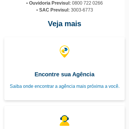
•
Ouvidoria Previsul:
0800 722 0266
•
SAC Previsul:
3003-6773
Veja mais
Encontre sua Agência
Saiba onde encontrar a agência mais próxima a você.