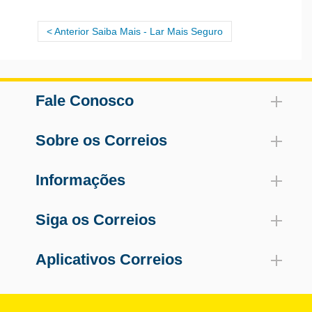
Anterior Saiba Mais - Lar Mais Seguro
Fale Conosco
Sobre os Correios
Informações
Siga os Correios
Aplicativos Correios