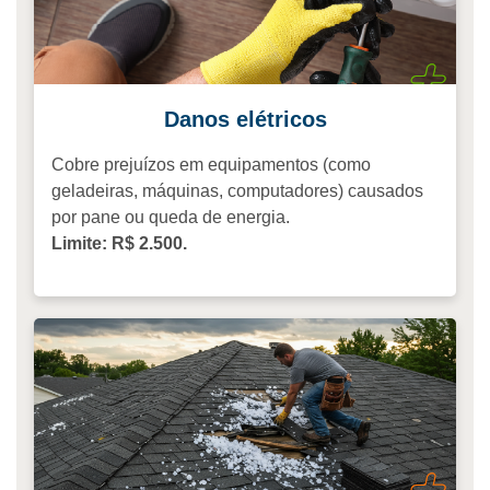
Danos elétricos
Cobre prejuízos em equipamentos (como
geladeiras, máquinas, computadores) causados
por pane ou queda de energia.
Limite: R$ 2.500.