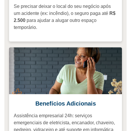
Se precisar deixar o local do seu negócio após
um acidente (ex: incêndio), o seguro paga até
R$
2.500
para ajudar a alugar outro espaço
temporário.
Benefícios Adicionais
Assistência empresarial 24h: serviços
emergenciais de eletricista, encanador, chaveiro,
pedreiro, vidraceiro e até suporte em informática