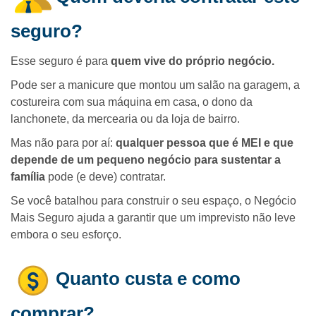
seguro?
Esse seguro é para
quem vive do próprio negócio.
Pode ser a manicure que montou um salão na garagem, a
costureira com sua máquina em casa, o dono da
lanchonete, da mercearia ou da loja de bairro.
Mas não para por aí:
qualquer pessoa que é MEI
e que
depende de um pequeno negócio para sustentar a
família
pode (e deve) contratar.
Se você batalhou para construir o seu espaço, o Negócio
Mais Seguro ajuda a garantir que um imprevisto não leve
embora o seu esforço.
Quanto custa e como
comprar?