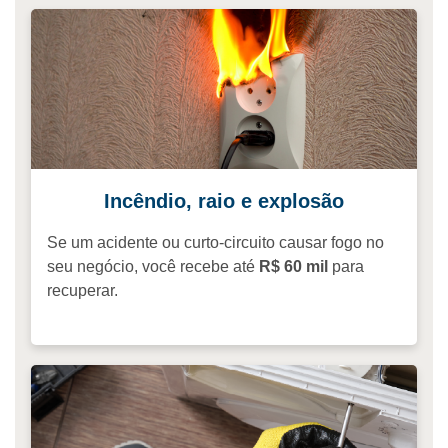
Incêndio, raio e explosão
Se um acidente ou curto-circuito causar fogo no
seu negócio, você recebe até
R$ 60 mil
para
recuperar.