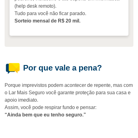
(help desk remoto).
Tudo para você não ficar parado.
Sorteio mensal de R$ 20 mil.
Por que vale a pena?
Porque imprevistos podem acontecer de repente, mas com
o Lar Mais Seguro você garante proteção para sua casa e
apoio imediato.
Assim, você pode respirar fundo e pensar:
“Ainda bem que eu tenho seguro.”