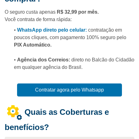
O seguro custa apenas
R$ 32,99 por mês.
Você contrata de forma rápida:
•
WhatsApp direto pelo celular:
contratação em
poucos cliques, com pagamento 100% seguro pelo
PIX Automático.
•
Agência dos Correios:
direto no Balcão do Cidadão
em qualquer agência do Brasil.
Contratar agora pelo Whatsapp
Quais as Coberturas e
benefícios?