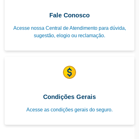
Fale Conosco
Acesse nossa Central de Atendimento para dúvida,
sugestão, elogio ou reclamação.
Condições Gerais
Acesse as condições gerais do seguro.