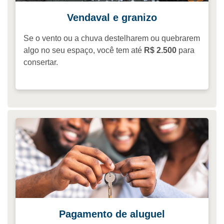
Vendaval e granizo
Se o vento ou a chuva destelharem ou quebrarem
algo no seu espaço, você tem até
R$ 2.500
para
consertar.
Pagamento de aluguel