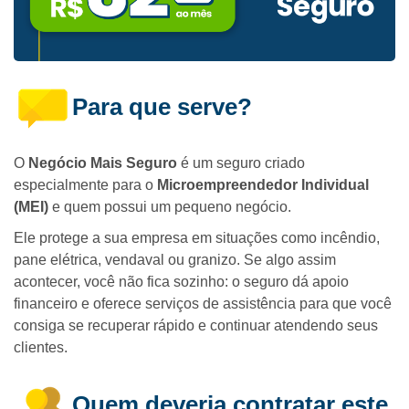
Para que serve?
O
Negócio Mais Seguro
é um seguro criado
especialmente para o
Microempreendedor Individual
(MEI)
e quem possui um pequeno negócio.
Ele protege a sua empresa em situações como incêndio,
pane elétrica, vendaval ou granizo. Se algo assim
acontecer, você não fica sozinho: o seguro dá apoio
financeiro e oferece serviços de assistência para que você
consiga se recuperar rápido e continuar atendendo seus
clientes.
Quem deveria contratar este