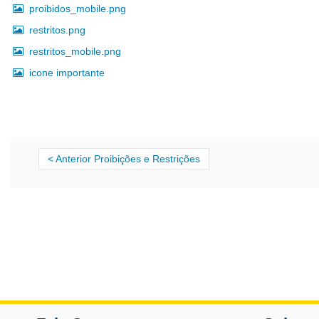
proibidos_mobile.png
restritos.png
restritos_mobile.png
icone importante
Anterior Proibições e Restrições