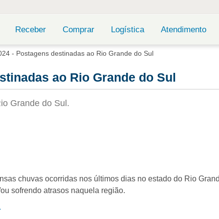
Receber
Comprar
Logística
Atendimento
24 - Postagens destinadas ao Rio Grande do Sul
stinadas ao Rio Grande do Sul
io Grande do Sul.
sas chuvas ocorridas nos últimos dias no estado do Rio Grand
ou sofrendo atrasos naquela região.
.