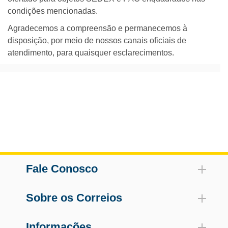
condições mencionadas.
Agradecemos a compreensão e permanecemos à
disposição, por meio de nossos canais oficiais de
atendimento, para quaisquer esclarecimentos.
Fale Conosco
Sobre os Correios
Informações