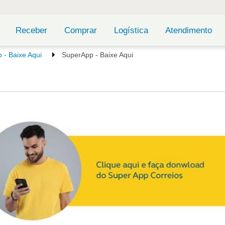
Receber
Comprar
Logística
Atendimento
 - Baixe Aqui
SuperApp - Baixe Aqui