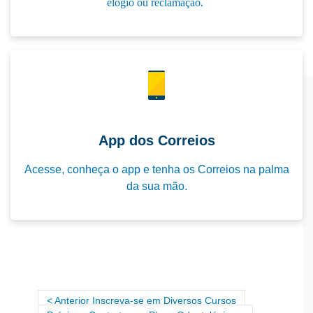
elogio ou reclamação.
App dos Correios
Acesse, conheça o app e tenha os Correios na palma
da sua mão.
Anterior Inscreva-se em Diversos Cursos