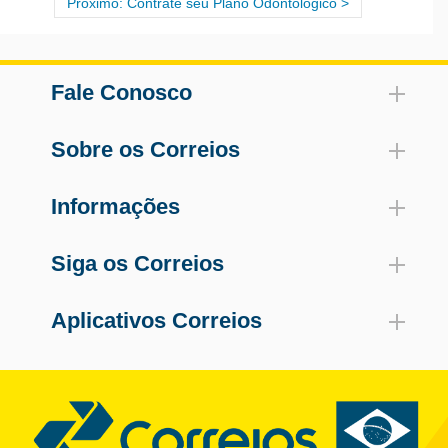
Próximo: Contrate seu Plano Odontológico
Fale Conosco
Sobre os Correios
Informações
Siga os Correios
Aplicativos Correios