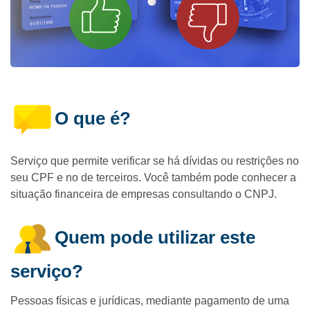
O que é?
Serviço que permite verificar se há dívidas ou restrições no
seu CPF e no de terceiros. Você também pode conhecer a
situação financeira de empresas consultando o CNPJ.
Quem pode utilizar este
serviço?
Pessoas físicas e jurídicas, mediante pagamento de uma