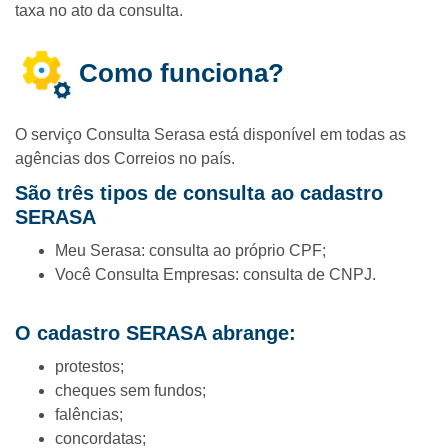
taxa no ato da consulta.
Como funciona?
O serviço Consulta Serasa está disponível em todas as
agências dos Correios no país.
São três tipos de consulta ao cadastro
SERASA
Meu Serasa: consulta ao próprio CPF;
Você Consulta Empresas: consulta de CNPJ.
O cadastro SERASA abrange:
protestos;
cheques sem fundos;
falências;
concordatas;