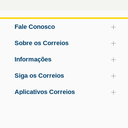
Fale Conosco
Sobre os Correios
Informações
Siga os Correios
Aplicativos Correios