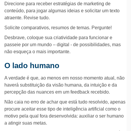
Direcione para receber estratégias de marketing de
conteúdo, para jogar algumas ideias e solicitar um texto
atraente. Revise tudo.
Solicite comparativos, resumos de temas. Pergunte!
Desbrave, coloque sua criatividade para funcionar e
passeie por um mundo – digital - de possibilidades, mas
não esqueça o mais importante.
O lado humano
A verdade é que, ao menos em nosso momento atual, não
haverá substituição da visão humana, da intuição e da
percepção das nuances em um feedback recebido.
Não caia no erro de achar que está tudo resolvido, apenas
procure aceitar esse tipo de inteligência artificial como o
motivo pela qual fora desenvolvida: auxiliar o ser humano
a atingir suas metas.