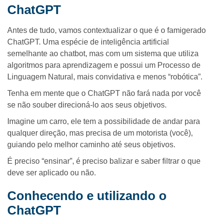
ChatGPT
Antes de tudo, vamos contextualizar o que é o famigerado
ChatGPT. Uma espécie de inteligência artificial
semelhante ao chatbot, mas com um sistema que utiliza
algoritmos para aprendizagem e possui um Processo de
Linguagem Natural, mais convidativa e menos “robótica”.
Tenha em mente que o ChatGPT não fará nada por você
se não souber direcioná-lo aos seus objetivos.
Imagine um carro, ele tem a possibilidade de andar para
qualquer direção, mas precisa de um motorista (você),
guiando pelo melhor caminho até seus objetivos.
É preciso “ensinar”, é preciso balizar e saber filtrar o que
deve ser aplicado ou não.
Conhecendo e utilizando o
ChatGPT