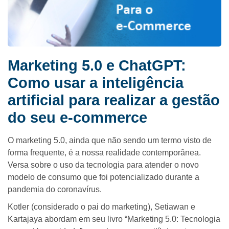
Marketing 5.0 e ChatGPT:
Como usar a inteligência
artificial para realizar a gestão
do seu e-commerce
O marketing 5.0, ainda que não sendo um termo visto de
forma frequente, é a nossa realidade contemporânea.
Versa sobre o uso da tecnologia para atender o novo
modelo de consumo que foi potencializado durante a
pandemia do coronavírus.
Kotler (considerado o pai do marketing), Setiawan e
Kartajaya abordam em seu livro “Marketing 5.0: Tecnologia