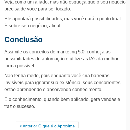
Veja como um aliado, mas não esqueça que o seu negócio
precisa de você para ser tocado.
Ele apontará possibilidades, mas você dará o ponto final.
É sobre seu negócio, afinal.
Conclusão
Assimile os conceitos de marketing 5.0, conheça as
possibilidades de automação e utilize as IA’s da melhor
forma possível.
Não tenha medo, pois enquanto você cria barreiras
invisíveis para ignorar sua existência, seus concorrentes
estão aprendendo e absorvendo conhecimento.
E o conhecimento, quando bem aplicado, gera vendas e
traz o sucesso.
Anterior O que é o Aproxime