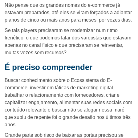
Não pense que os grandes nomes do e-commerce já
estavam preparados, até eles se viram forçados a adiantar
planos de cinco ou mais anos para meses, por vezes dias.
Se tais players precisaram se modernizar num ritmo
frenético, o que podemos falar dos varejistas que estavam
apenas no canal físico e que precisaram se reinventar,
muitas vezes sem recursos?
É preciso compreender
Buscar conhecimento sobre o Ecossistema do E-
commerce, investir em táticas de marketing digital,
trabalhar o relacionamento com fornecedores, criar e
capitalizar engajamento, alimentar suas redes sociais com
conteúdo relevante e buscar não se afogar nessa maré
que subiu de repente foi o grande desafio nos últimos três
anos.
Grande parte sob risco de baixar as portas precisou se