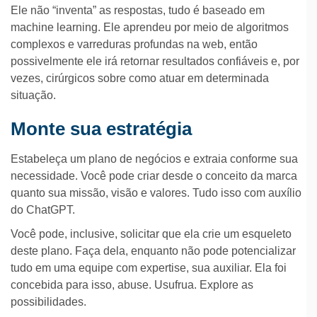
Ele não “inventa” as respostas, tudo é baseado em
machine learning. Ele aprendeu por meio de algoritmos
complexos e varreduras profundas na web, então
possivelmente ele irá retornar resultados confiáveis e, por
vezes, cirúrgicos sobre como atuar em determinada
situação.
Monte sua estratégia
Estabeleça um plano de negócios e extraia conforme sua
necessidade. Você pode criar desde o conceito da marca
quanto sua missão, visão e valores. Tudo isso com auxílio
do ChatGPT.
Você pode, inclusive, solicitar que ela crie um esqueleto
deste plano. Faça dela, enquanto não pode potencializar
tudo em uma equipe com expertise, sua auxiliar. Ela foi
concebida para isso, abuse. Usufrua. Explore as
possibilidades.