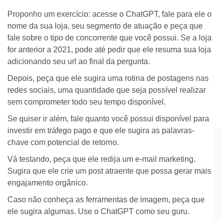
Proponho um exercício: acesse o ChatGPT, fale para ele o
nome da sua loja, seu segmento de atuação e peça que
fale sobre o tipo de concorrente que você possui. Se a loja
for anterior a 2021, pode até pedir que ele resuma sua loja
adicionando seu url ao final da pergunta.
Depois, peça que ele sugira uma rotina de postagens nas
redes sociais, uma quantidade que seja possível realizar
sem comprometer todo seu tempo disponível.
Se quiser ir além, fale quanto você possui disponível para
investir em tráfego pago e que ele sugira as palavras-
chave com potencial de retorno.
Vá testando, peça que ele redija um e-mail marketing.
Sugira que ele crie um post atraente que possa gerar mais
engajamento orgânico.
Caso não conheça as ferramentas de imagem, peça que
ele sugira algumas. Use o ChatGPT como seu guru.