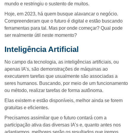
mundo e restringiu o sustento de muitos.
Hoje, em 2023, há quem busque alavancar o negócio.
Compreenderam que o futuro é digital e estão buscando
ferramentas para tal. Mas por onde começar? Qual pode
ser realmente útil neste momento?
Inteligência Artificial
No campo da tecnologia, as inteligências artificiais, ou
apenas IA’s, são demonstrações de máquinas ao
executarem tarefas que usualmente são associadas a
seres humanos. Buscando, por meio de um funcionamento
ou método, realizar tarefas de forma autônoma.
Elas existem e estão disponíveis, melhor ainda se forem
gratuitas e eficientes.
Precisamos assimilar que o futuro contará com a
participação ativa das diversas IA’s e, quanto antes nos
adaptarmos, melhores serão os resultados que iremos