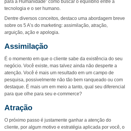
para a Humanidade” como buscar o equilíbrio entre a
tecnologia e o ser humano.
Dentre diversos conceitos, destaco uma abordagem breve
sobre os 5 A’s do marketing: assimilação, atração,
arguição, ação e apologia.
Assimilação
É o momento em que o cliente sabe da existência do seu
negócio. Você existe, mas talvez ainda não desperte a
atenção. Você é mais um resultado em um campo de
pesquisa, possivelmente não tão bem ranqueado ou com
destaque. É mais um em meio a tanto, qual seu diferencial
para que olhe para seu e-commerce?
Atração
O próximo passo é justamente ganhar a atenção do
cliente, por algum motivo e estratégia aplicada por você, o