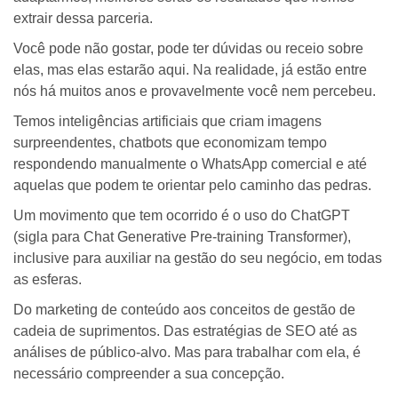
extrair dessa parceria.
Você pode não gostar, pode ter dúvidas ou receio sobre
elas, mas elas estarão aqui. Na realidade, já estão entre
nós há muitos anos e provavelmente você nem percebeu.
Temos inteligências artificiais que criam imagens
surpreendentes, chatbots que economizam tempo
respondendo manualmente o WhatsApp comercial e até
aquelas que podem te orientar pelo caminho das pedras.
Um movimento que tem ocorrido é o uso do ChatGPT
(sigla para Chat Generative Pre-training Transformer),
inclusive para auxiliar na gestão do seu negócio, em todas
as esferas.
Do marketing de conteúdo aos conceitos de gestão de
cadeia de suprimentos. Das estratégias de SEO até as
análises de público-alvo. Mas para trabalhar com ela, é
necessário compreender a sua concepção.