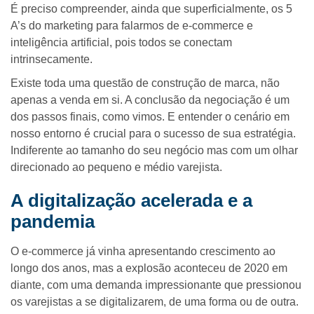
É preciso compreender, ainda que superficialmente, os 5
A’s do marketing para falarmos de e-commerce e
inteligência artificial, pois todos se conectam
intrinsecamente.
Existe toda uma questão de construção de marca, não
apenas a venda em si. A conclusão da negociação é um
dos passos finais, como vimos. E entender o cenário em
nosso entorno é crucial para o sucesso de sua estratégia.
Indiferente ao tamanho do seu negócio mas com um olhar
direcionado ao pequeno e médio varejista.
A digitalização acelerada e a
pandemia
O e-commerce já vinha apresentando crescimento ao
longo dos anos, mas a explosão aconteceu de 2020 em
diante, com uma demanda impressionante que pressionou
os varejistas a se digitalizarem, de uma forma ou de outra.