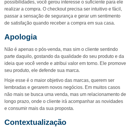
possibilidades, você gerou interesse o suficiente para ele
realizar a compra. O checkout precisa ser intuitivo e fácil,
passar a sensação de segurança e gerar um sentimento
de satisfação quando receber a compra em sua casa.
Apologia
Não é apenas o pós-venda, mas sim o cliente sentindo
parte daquilo, gostando da qualidade do seu produto e da
ideia que você vende e atribui valor em torno. Ele promove
seu produto, ele defende sua marca.
Hoje esse é o maior objetivo das marcas, querem ser
lembradas e gerarem novos negócios. Em muitos casos
não mais se busca uma venda, mas um relacionamento de
longo prazo, onde o cliente irá acompanhar as novidades
e consumir mais da sua proposta.
Contextualização