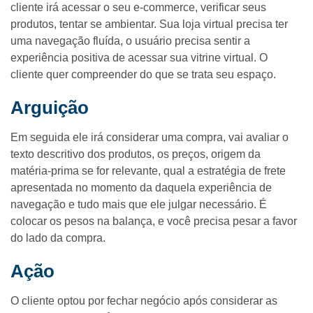
cliente irá acessar o seu e-commerce, verificar seus
produtos, tentar se ambientar. Sua loja virtual precisa ter
uma navegação fluída, o usuário precisa sentir a
experiência positiva de acessar sua vitrine virtual. O
cliente quer compreender do que se trata seu espaço.
Arguição
Em seguida ele irá considerar uma compra, vai avaliar o
texto descritivo dos produtos, os preços, origem da
matéria-prima se for relevante, qual a estratégia de frete
apresentada no momento da daquela experiência de
navegação e tudo mais que ele julgar necessário. É
colocar os pesos na balança, e você precisa pesar a favor
do lado da compra.
Ação
O cliente optou por fechar negócio após considerar as