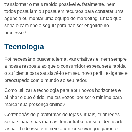
transformar o mais rápido possível e, fatalmente, nem
todos possuíam ou possuem recursos para contratar uma
agência ou montar uma equipe de marketing. Então qual
seria o caminho a seguir para não ser engolido no
processo?
Tecnologia
Foi necessário buscar alternativas criativas e, nem sempre
a nossa resposta ao que o consumidor espera será rápida
o suficiente para satisfazê-lo em seu novo perfil: exigente e
preocupado com o mundo ao seu redor.
Como utilizar a tecnologia para abrir novos horizontes e
alinhar o que é tido, muitas vezes, por ser o mínimo para
marcar sua presença online?
Correr atrás de plataformas de lojas virtuais, criar redes
sociais para suas marcas, tentar trabalhar sua identidade
visual. Tudo isso em meio a um lockdown que parou o