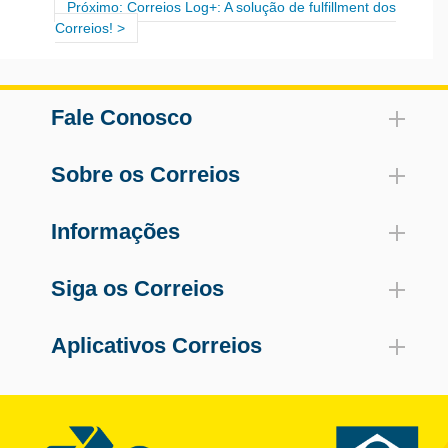
Próximo: Correios Log+: A solução de fulfillment dos
Correios!
Fale Conosco
Sobre os Correios
Informações
Siga os Correios
Aplicativos Correios