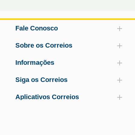
Fale Conosco
Sobre os Correios
Informações
Siga os Correios
Aplicativos Correios