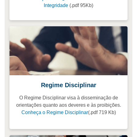
Integridade
(.pdf 95Kb)
Regime Disciplinar
O Regime Disciplinar visa à disseminação de
orientações quanto aos deveres e às proibições.
Conheça o Regime Disciplinar
(.pdf 719 Kb)