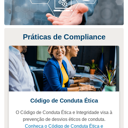
Práticas de Compliance
Código de Conduta Ética
O Código de Conduta Ética e Integridade visa à
prevenção de desvios éticos de conduta.
Conheça o Código de Conduta Ética e