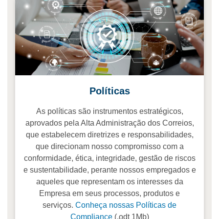
Políticas
As políticas são instrumentos estratégicos,
aprovados pela Alta Administração dos Correios,
que estabelecem diretrizes e responsabilidades,
que direcionam nosso compromisso com a
conformidade, ética, integridade, gestão de riscos
e sustentabilidade, perante nossos empregados e
aqueles que representam os interesses da
Empresa em seus processos, produtos e
serviços.
Conheça nossas Políticas de
Compliance
(.odt 1Mb)