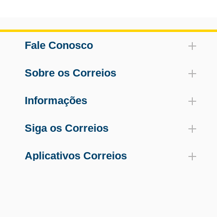
Fale Conosco
Sobre os Correios
Informações
Siga os Correios
Aplicativos Correios