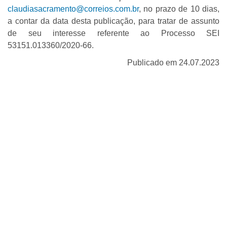
claudiasacramento@correios.com.br
, no prazo de 10 dias,
a contar da data desta publicação, para tratar de assunto
de seu interesse referente ao Processo SEI
53151.013360/2020-66.
Publicado em 24.07.2023