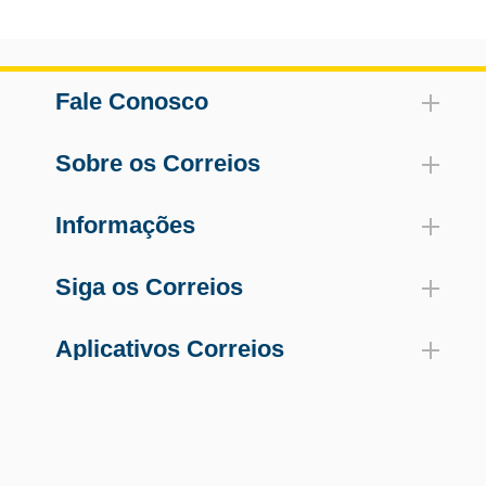
Fale Conosco
Sobre os Correios
Informações
Siga os Correios
Aplicativos Correios