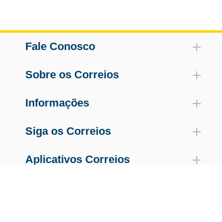
Fale Conosco
Sobre os Correios
Informações
Siga os Correios
Aplicativos Correios