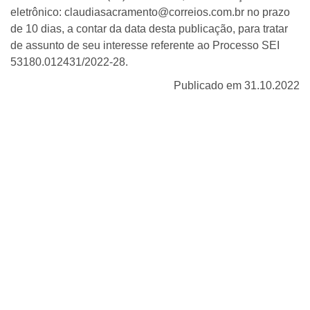
eletrônico: claudiasacramento@correios.com.br no prazo
de 10 dias, a contar da data desta publicação, para tratar
de assunto de seu interesse referente ao Processo SEI
53180.012431/2022-28.
Publicado em 31.10.2022