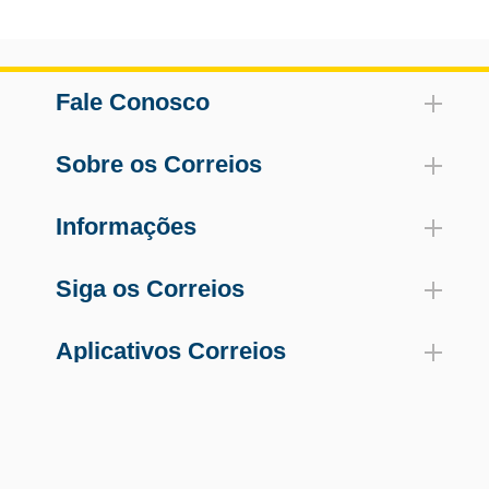
Fale Conosco
Sobre os Correios
Informações
Siga os Correios
Aplicativos Correios