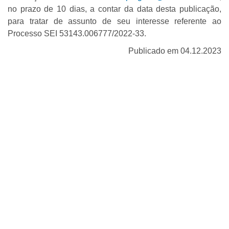
no prazo de 10 dias, a contar da data desta publicação,
para tratar de assunto de seu interesse referente ao
Processo SEI 53143.006777/2022-33.
Publicado em 04.12.2023