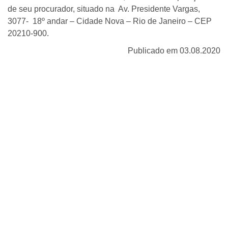
de seu procurador, situado na Av. Presidente Vargas,
3077- 18º andar – Cidade Nova – Rio de Janeiro – CEP
20210-900.
Publicado em 03.08.2020