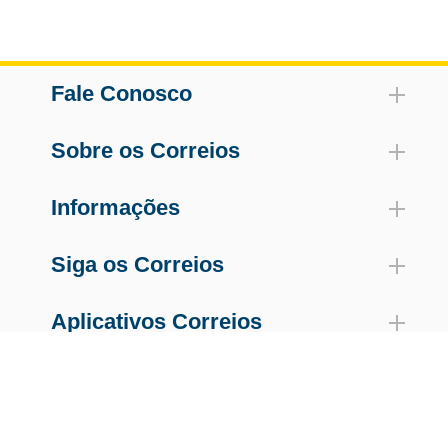
Fale Conosco
Sobre os Correios
Informações
Siga os Correios
Aplicativos Correios