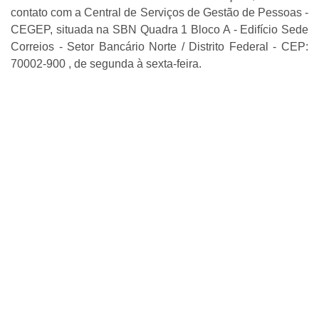
contato com a Central de Serviços de Gestão de Pessoas -
CEGEP, situada na SBN Quadra 1 Bloco A - Edifício Sede
Correios - Setor Bancário Norte / Distrito Federal - CEP:
70002-900 , de segunda à sexta-feira.