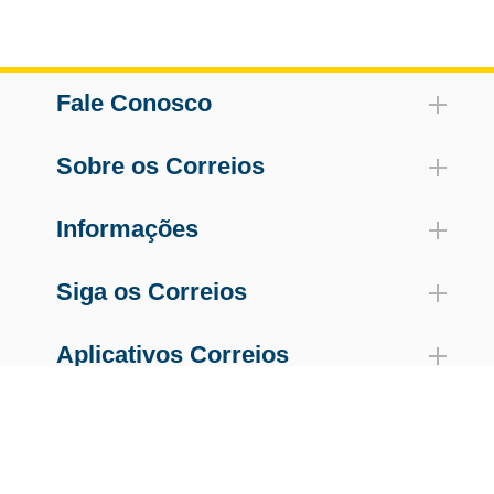
Fale Conosco
Sobre os Correios
Informações
Siga os Correios
Aplicativos Correios