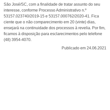
São José/SC, com a finalidade de tratar assunto do seu
interesse, conforme Processo Administrativo n.º
53157.023740/2019-15 e 53157.000762/2020-41. Fica
ciente que o não comparecimento em 20 (vinte) dias,
ensejará na continuidade dos processos à revelia. Por fim,
ficamos à disposição para esclarecimentos pelo telefone
(48) 3954-4070.
Publicado em 24.06.2021