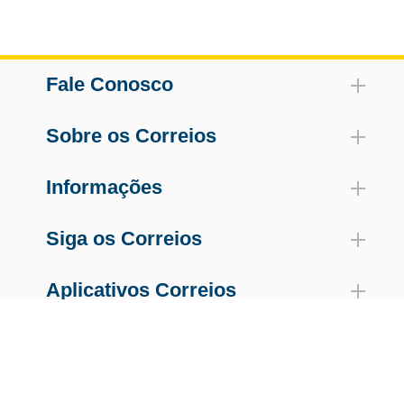
Fale Conosco
Sobre os Correios
Informações
Siga os Correios
Aplicativos Correios