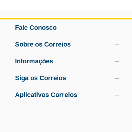
Fale Conosco
Sobre os Correios
Informações
Siga os Correios
Aplicativos Correios