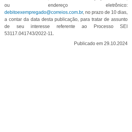
ou endereço eletrônico:
debitoexempregado@correios.com.br
, no prazo de 10 dias,
a contar da data desta publicação, para tratar de assunto
de seu interesse referente ao Processo SEI
53117.041743/2022-11.
Publicado em 29.10.2024