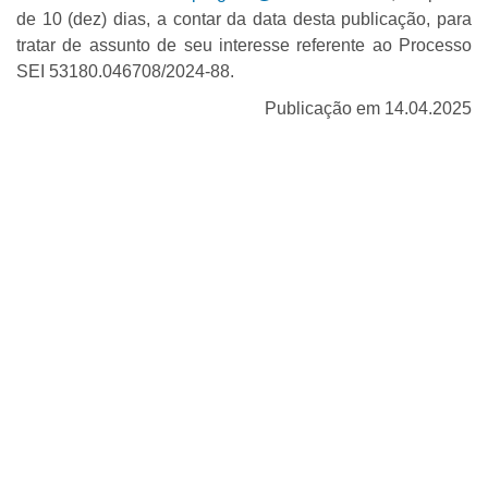
de 10 (dez) dias, a contar da data desta publicação, para
tratar de assunto de seu interesse referente ao Processo
SEI 53180.046708/2024-88.
Publicação em 14.04.2025