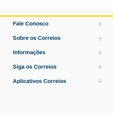
Fale Conosco
Sobre os Correios
Informações
Siga os Correios
Aplicativos Correios