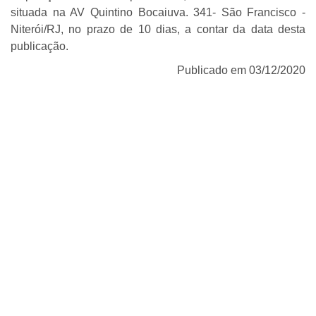
situada na AV Quintino Bocaiuva. 341- São Francisco -
Niterói/RJ, no prazo de 10 dias, a contar da data desta
publicação.
Publicado em 03/12/2020