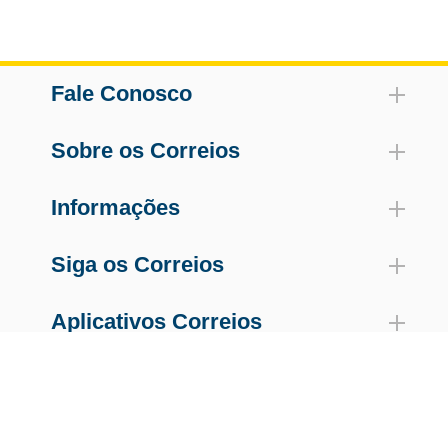
Fale Conosco
Sobre os Correios
Informações
Siga os Correios
Aplicativos Correios