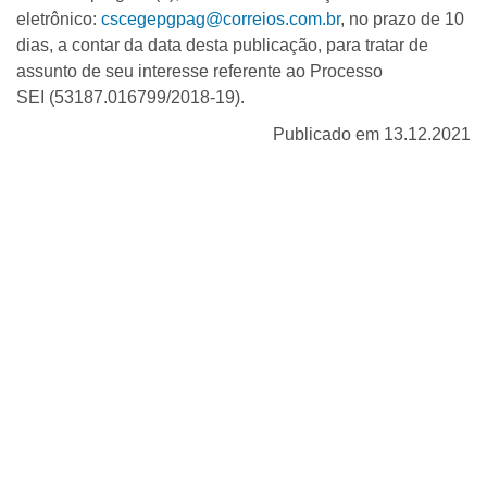
eletrônico:
cscegepgpag@correios.com.br
, no prazo de 10
dias, a contar da data desta publicação, para tratar de
assunto de seu interesse referente ao Processo
SEI (53187.016799/2018-19).
Publicado em 13.12.2021