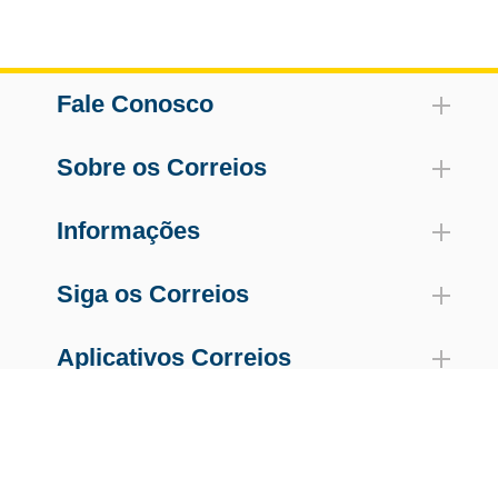
Fale Conosco
Sobre os Correios
Informações
Siga os Correios
Aplicativos Correios