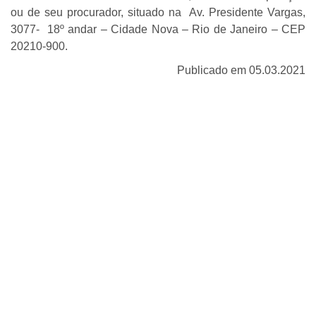
ou de seu procurador, situado na Av. Presidente Vargas,
3077- 18º andar – Cidade Nova – Rio de Janeiro – CEP
20210-900.
Publicado em 05.03.2021