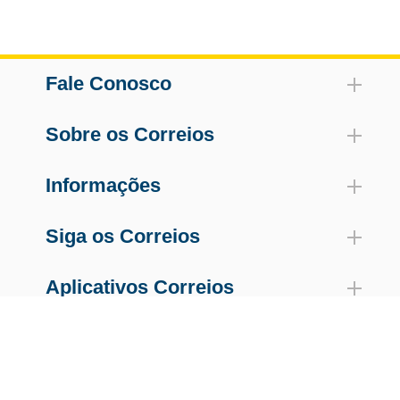
Fale Conosco
Sobre os Correios
Informações
Siga os Correios
Aplicativos Correios