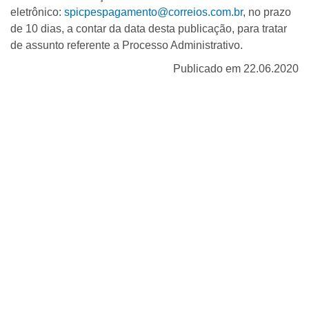
eletrônico:
spicpespagamento@correios.com.br
, no prazo
de 10 dias, a contar da data desta publicação, para tratar
de assunto referente a Processo Administrativo.
Publicado em 22.06.2020