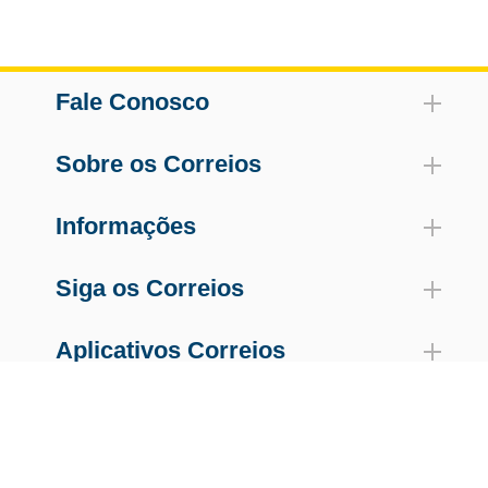
Fale Conosco
Sobre os Correios
Informações
Siga os Correios
Aplicativos Correios