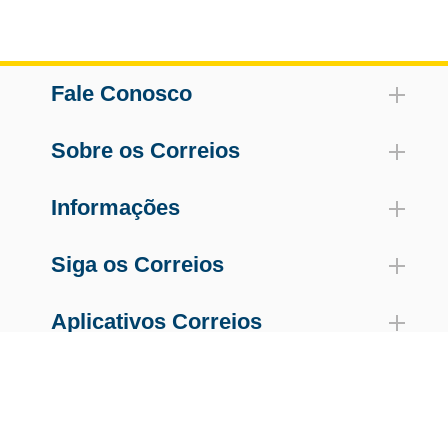
Fale Conosco
Sobre os Correios
Informações
Siga os Correios
Aplicativos Correios