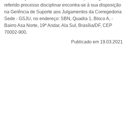
referido processo disciplinar encontra-se à sua disposição
na Gerência de Suporte aos Julgamentos da Corregedoria
Sede - GSJU, no endereço: SBN, Quadra 1, Bloco A, -
Bairro Asa Norte, 19ª Andar, Ala Sul, Brasília/DF, CEP
70002-900.
Publicado em 19.03.2021