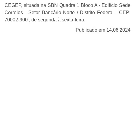
CEGEP, situada na SBN Quadra 1 Bloco A - Edifício Sede
Correios - Setor Bancário Norte / Distrito Federal - CEP:
70002-900 , de segunda à sexta-feira.
Publicado em 14.06.2024