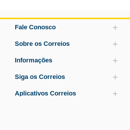
Fale Conosco
Sobre os Correios
Informações
Siga os Correios
Aplicativos Correios