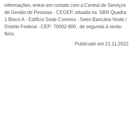
informações, entrar em contato com a Central de Serviços
de Gestão de Pessoas - CEGEP, situada na SBN Quadra
1 Bloco A - Edifício Sede Correios - Setor Bancário Norte /
Distrito Federal - CEP: 70002-900 , de segunda à sexta-
feira.
Publicado em 21.11.2022