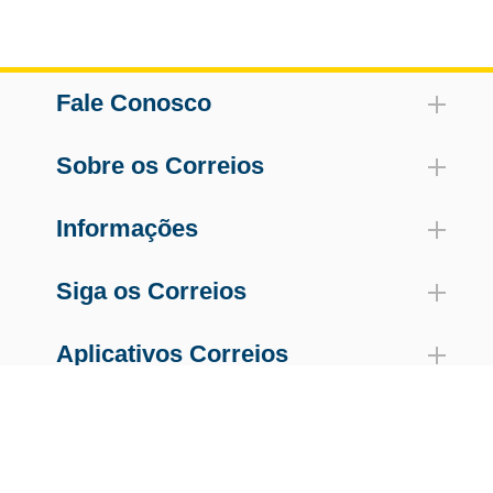
Fale Conosco
Sobre os Correios
Informações
Siga os Correios
Aplicativos Correios