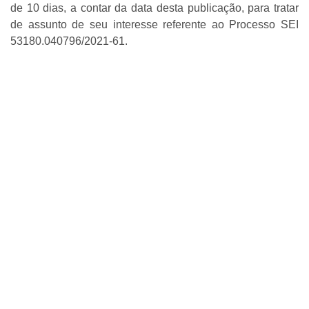
de 10 dias, a contar da data desta publicação, para tratar
de assunto de seu interesse referente ao Processo SEI
53180.040796/2021-61.