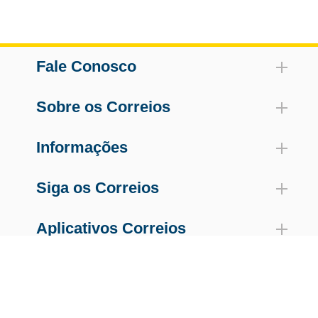
Fale Conosco
Sobre os Correios
Informações
Siga os Correios
Aplicativos Correios