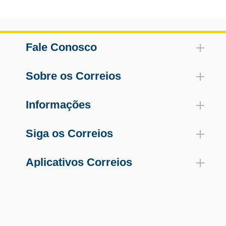
Fale Conosco
Sobre os Correios
Informações
Siga os Correios
Aplicativos Correios