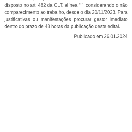
disposto no art. 482 da CLT, alínea “i", considerando o não
comparecimento ao trabalho, desde o dia 20/11/2023. Para
justificativas ou manifestações procurar gestor imediato
dentro do prazo de 48 horas da publicação deste edital.
Publicado em 26.01.2024