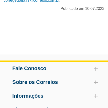
corregedoria.rs@correios.com.br
.
Publicado em 10.07.2023
Fale Conosco
Sobre os Correios
Informações