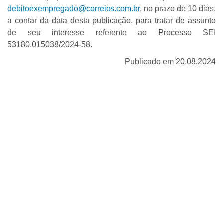
debitoexempregado@correios.com.br
, no prazo de 10 dias,
a contar da data desta publicação, para tratar de assunto
de seu interesse referente ao Processo SEI
53180.015038/2024-58.
Publicado em 20.08.2024