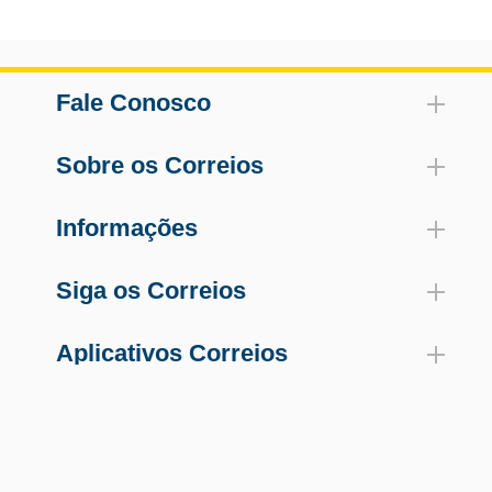
Fale Conosco
Sobre os Correios
Informações
Siga os Correios
Aplicativos Correios