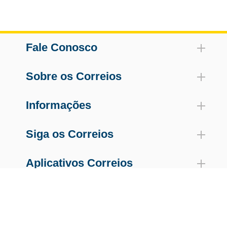
Fale Conosco
Sobre os Correios
Informações
Siga os Correios
Aplicativos Correios