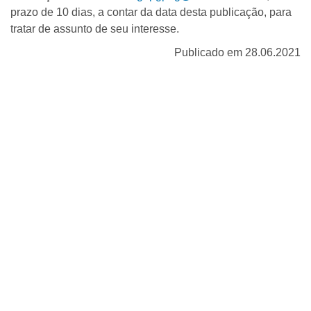
prazo de 10 dias, a contar da data desta publicação, para
tratar de assunto de seu interesse.
Publicado em 28.06.2021