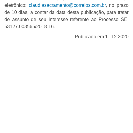
eletrônico:
claudiasacramento@correios.com.br
, no prazo
de 10 dias, a contar da data desta publicação, para tratar
de assunto de seu interesse referente ao Processo SEI
53127.003565/2018-16.
Publicado em 11.12.2020