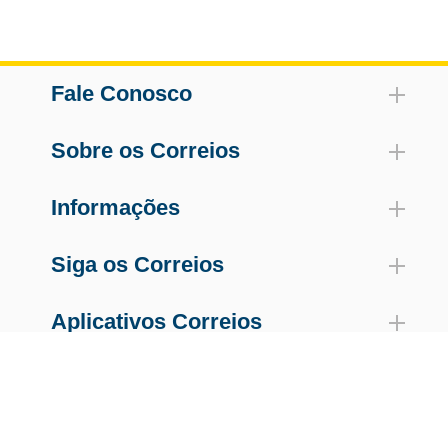
Fale Conosco
Sobre os Correios
Informações
Siga os Correios
Aplicativos Correios