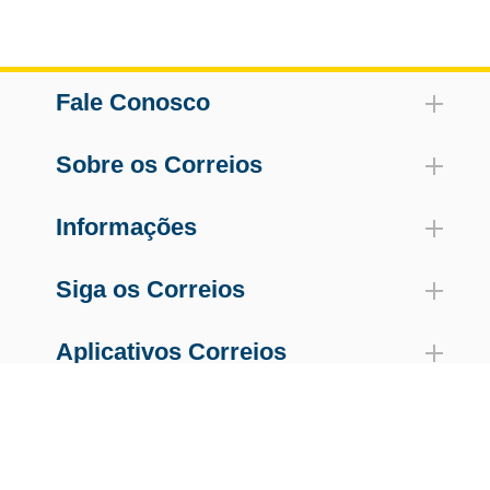
Fale Conosco
Sobre os Correios
Informações
Siga os Correios
Aplicativos Correios