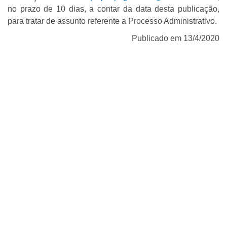
no prazo de 10 dias, a contar da data desta publicação,
para tratar de assunto referente a Processo Administrativo.
Publicado em 13/4/2020