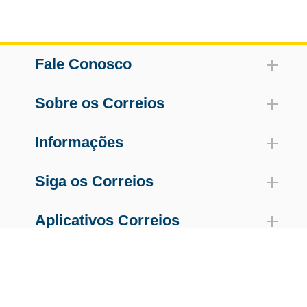
Fale Conosco
Sobre os Correios
Informações
Siga os Correios
Aplicativos Correios