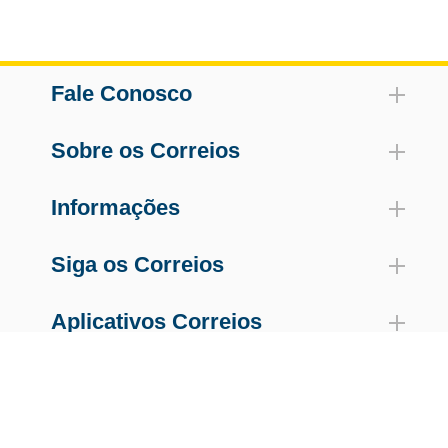
Fale Conosco
Sobre os Correios
Informações
Siga os Correios
Aplicativos Correios