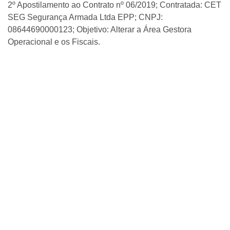
2º Apostilamento ao Contrato nº 06/2019; Contratada: CET
SEG Segurança Armada Ltda EPP; CNPJ:
08644690000123; Objetivo: Alterar a Área Gestora
Operacional e os Fiscais.