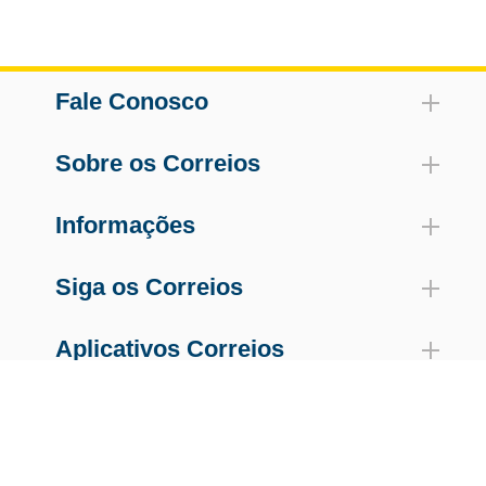
Fale Conosco
Sobre os Correios
Informações
Siga os Correios
Aplicativos Correios